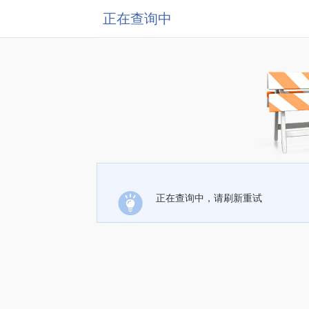
正在查询中
正在查询中，请刷新重试