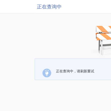
正在查询中
正在查询中，请刷新重试